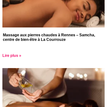
Massage aux pierres chaudes à Rennes – Samcha,
centre de bien-être à La Courrouze
Lire plus »