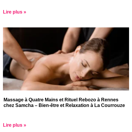
Lire plus »
Massage à Quatre Mains et Rituel Rebozo à Rennes
chez Samcha – Bien-être et Relaxation à La Courrouze
Lire plus »