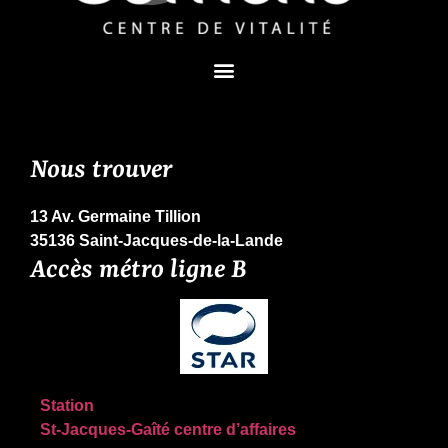
Nous trouver
13 Av. Germaine Tillion
35136 Saint-Jacques-de-la-Lande
Accès métro ligne B
Station
St-Jacques-Gaîté centre d’affaires