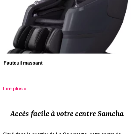
Fauteuil massant
Lire plus »
Accès facile à votre centre Samcha