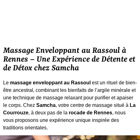
Massage Enveloppant au Rassoul à
Rennes – Une Expérience de Détente et
de Détox chez Samcha
Le
massage enveloppant au Rassoul
est un rituel de bien-
être ancestral, combinant les bienfaits de l’argile minérale et
une technique de massage relaxant pour purifier et apaiser
le corps. Chez
Samcha
, votre centre de massage situé à
La
Courrouze
, à deux pas de la
rocade de Rennes
, nous
vous proposons une expérience unique inspirée des
traditions orientales.