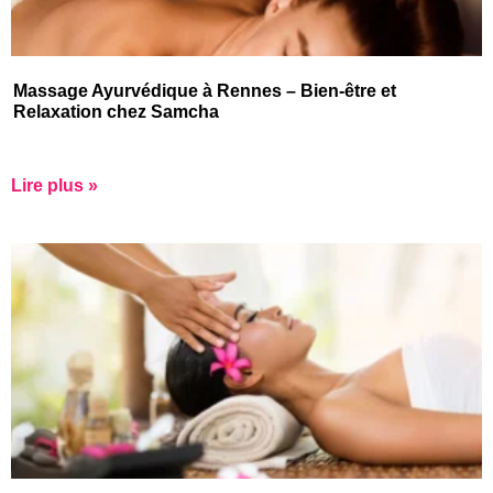
Massage Ayurvédique à Rennes – Bien-être et
Relaxation chez Samcha
Lire plus »