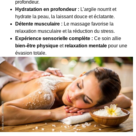
profondeur.
Hydratation en profondeur :
L’argile nourrit et
hydrate la peau, la laissant douce et éclatante.
Détente musculaire :
Le massage favorise la
relaxation musculaire et la réduction du stress.
Expérience sensorielle complète :
Ce soin allie
bien-être physique
et
relaxation mentale
pour une
évasion totale.