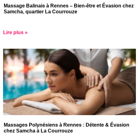
Massage Balinais à Rennes – Bien-être et Évasion chez
Samcha, quartier La Courrouze
Lire plus »
Massages Polynésiens à Rennes : Détente & Évasion
chez Samcha à La Courrouze