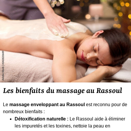
Les bienfaits du massage au Rassoul
Le
massage enveloppant au Rassoul
est reconnu pour de
nombreux bienfaits :
Détoxification naturelle :
Le Rassoul aide à éliminer
les impuretés et les toxines, nettoie la peau en