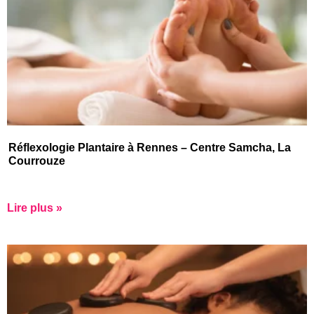
Réflexologie Plantaire à Rennes – Centre Samcha, La
Courrouze
Lire plus »