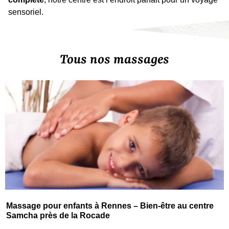
sensoriel.
Tous nos massages
Massage pour enfants à Rennes – Bien-être au centre
Samcha près de la Rocade