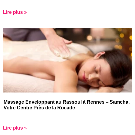
Lire plus »
Massage Enveloppant au Rassoul à Rennes – Samcha,
Votre Centre Près de la Rocade
Lire plus »