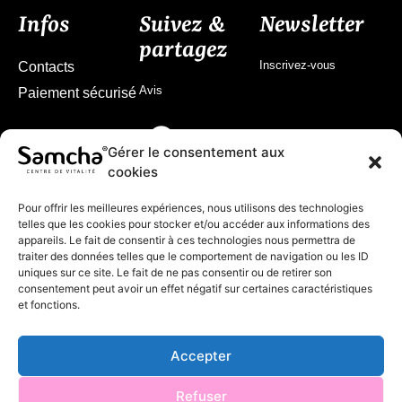
Infos
Suivez &
Newsletter
partagez
Inscrivez-vous
Contacts
Avis
Paiement sécurisé
Gérer le consentement aux
cookies
Pour offrir les meilleures expériences, nous utilisons des technologies
telles que les cookies pour stocker et/ou accéder aux informations des
appareils. Le fait de consentir à ces technologies nous permettra de
traiter des données telles que le comportement de navigation ou les ID
uniques sur ce site. Le fait de ne pas consentir ou de retirer son
consentement peut avoir un effet négatif sur certaines caractéristiques
et fonctions.
Accepter
© 2024 Samcha
Refuser