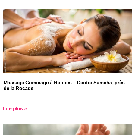
Massage Gommage à Rennes – Centre Samcha, près
de la Rocade
Lire plus »