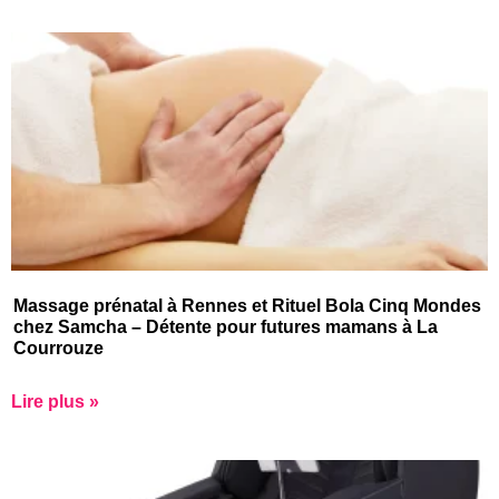
Massage prénatal à Rennes et Rituel Bola Cinq Mondes
chez Samcha – Détente pour futures mamans à La
Courrouze
Lire plus »