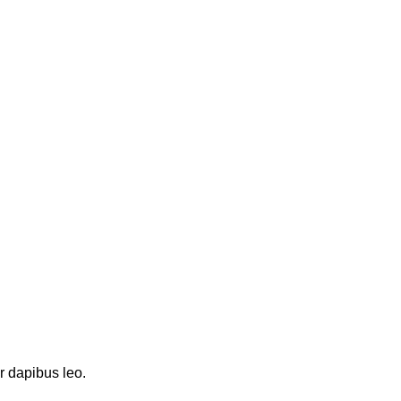
ar dapibus leo.