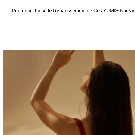
Pourquoi choisir le Rehaussement de Cils YUMI® Korean La