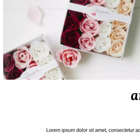
a
Lorem ipsum dolor sit amet, consectetur adip