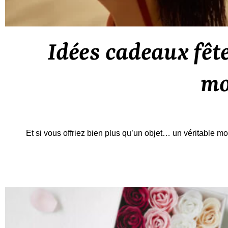
Idées cadeaux fête
mo
Et si vous offriez bien plus qu’un objet… un véritable 