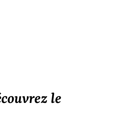
couvrez le