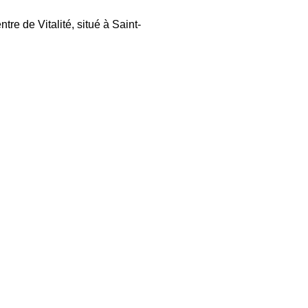
e de Vitalité, situé à Saint-