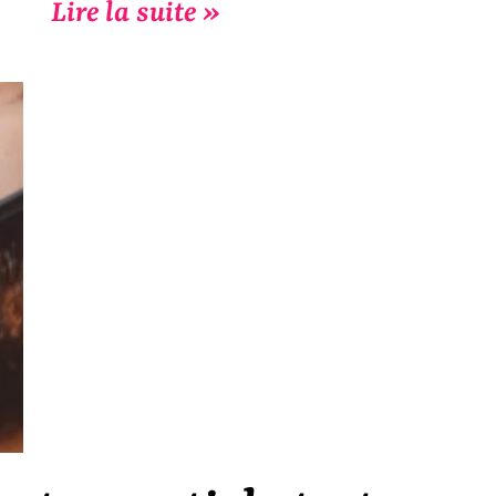
Lire la suite »