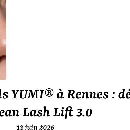
s YUMI® à Rennes : dé
ean Lash Lift 3.0
12 juin 2026