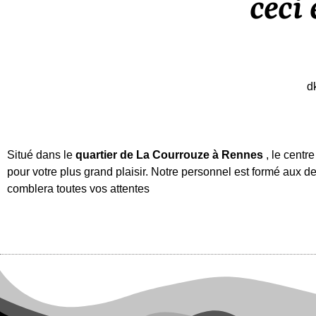
ceci 
d
Situé dans le
quartier de La Courrouze à Rennes
, le cent
pour votre plus grand plaisir. Notre personnel est formé aux de
comblera toutes vos attentes