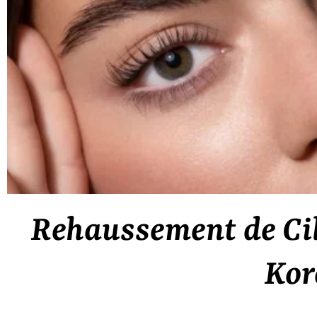
Rehaussement de Cil
Kor