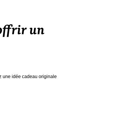
ffrir un
ez une idée cadeau originale