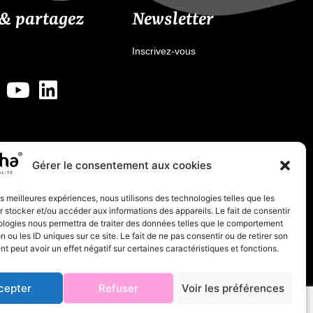
 & partagez
Newsletter
Inscrivez-vous
Gérer le consentement aux cookies
les meilleures expériences, nous utilisons des technologies telles que les
 stocker et/ou accéder aux informations des appareils. Le fait de consentir
ologies nous permettra de traiter des données telles que le comportement
n ou les ID uniques sur ce site. Le fait de ne pas consentir ou de retirer son
 peut avoir un effet négatif sur certaines caractéristiques et fonctions.
cepter
Refuser
Voir les préférences