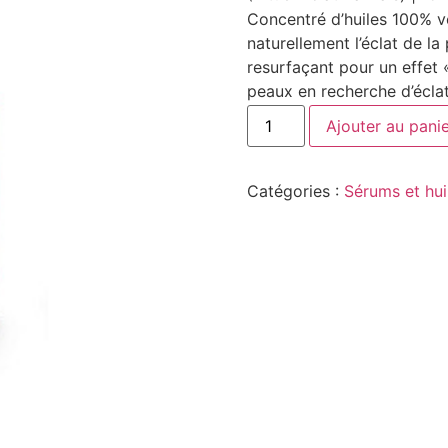
Concentré d’huiles 100% vé
naturellement l’éclat de la
resurfaçant pour un effet 
peaux en recherche d’éclat
Ajouter au pani
Catégories :
Sérums et hui