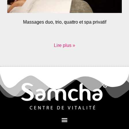
Massages duo, trio, quattro et spa privatif
Lire plus »