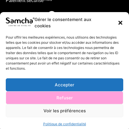
Paiement sécurisé
Gérer le consentement aux
cookies
Pour offrir les meilleures expériences, nous utilisons des technologies
telles que les cookies pour stocker et/ou accéder aux informations des
appareils. Le fait de consentir à ces technologies nous permettra de
traiter des données telles que le comportement de navigation ou les ID
uniques sur ce site. Le fait de ne pas consentir ou de retirer son
consentement peut avoir un effet négatif sur certaines caractéristiques
et fonctions.
Accepter
© 2024 Samcha
Refuser
Voir les préférences
Made with
unidegraffic.com
Politique de confidentialité