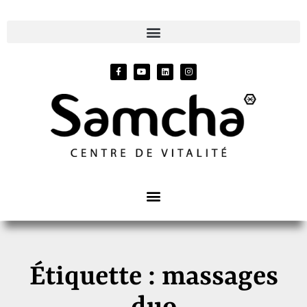
Étiquette : massages