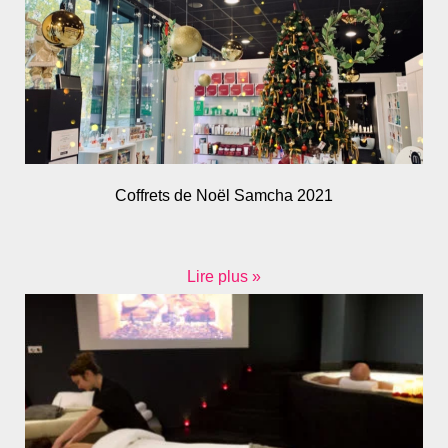
Coffrets de Noël Samcha 2021
Lire plus »