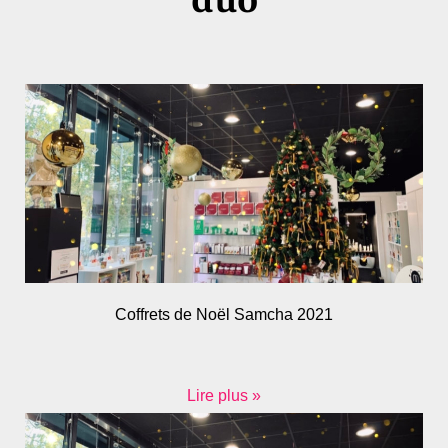
duo
Coffrets de Noël Samcha 2021
Lire plus »