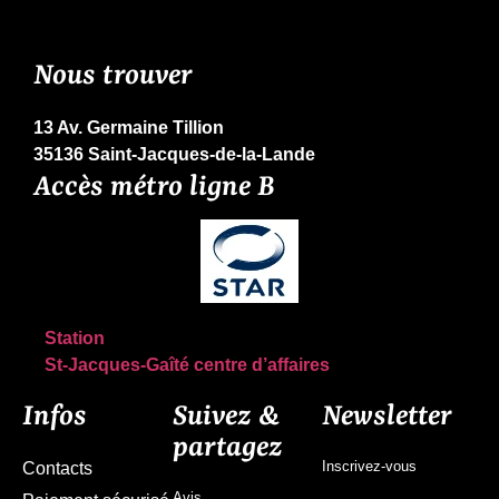
Nous trouver
13 Av. Germaine Tillion
35136 Saint-Jacques-de-la-Lande
Accès métro ligne B
Station
St-Jacques-Gaîté centre d’affaires
Infos
Suivez &
Newsletter
partagez
Inscrivez-vous
Contacts
Avis