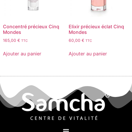
Concentré précieux Cinq
Elixir précieux éclat Cinq
Mondes
Mondes
165,00
€
60,00
€
TTC
TTC
Ajouter au panier
Ajouter au panier