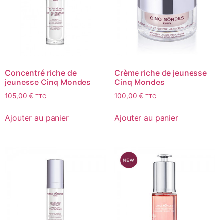
Concentré riche de
Crème riche de jeunesse
jeunesse Cinq Mondes
Cinq Mondes
105,00
€
100,00
€
TTC
TTC
Ajouter au panier
Ajouter au panier