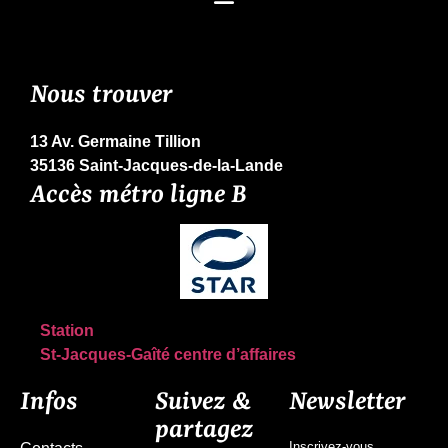
Nous trouver
13 Av. Germaine Tillion
35136 Saint-Jacques-de-la-Lande
Accès métro ligne B
Station
St-Jacques-Gaîté centre d’affaires
Infos
Suivez &
Newsletter
partagez
Inscrivez-vous