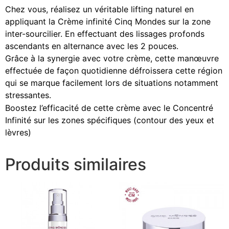
Chez vous, réalisez un véritable lifting naturel en
appliquant la Crème infinité Cinq Mondes sur la zone
inter-sourcilier. En effectuant des lissages profonds
ascendants en alternance avec les 2 pouces.
Grâce à la synergie avec votre crème, cette manœuvre
effectuée de façon quotidienne défroissera cette région
qui se marque facilement lors de situations notamment
stressantes.
Boostez l’efficacité de cette crème avec le Concentré
Infinité sur les zones spécifiques (contour des yeux et
lèvres)
Produits similaires