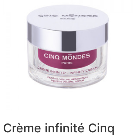
Crème infinité Cinq