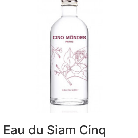
Eau du Siam Cinq