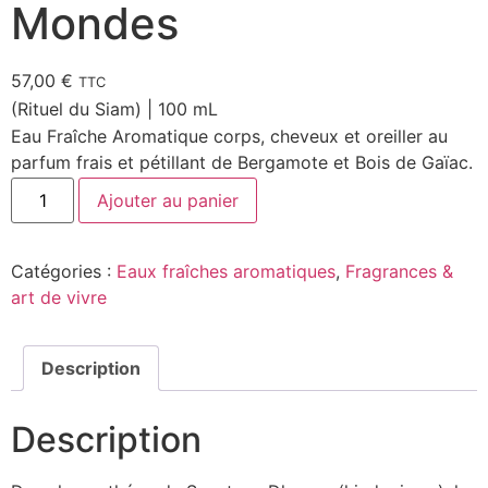
Mondes
57,00
€
TTC
(Rituel du Siam) | 100 mL
Eau Fraîche Aromatique corps, cheveux et oreiller au
parfum frais et pétillant de Bergamote et Bois de Gaïac.
Ajouter au panier
Catégories :
Eaux fraîches aromatiques
,
Fragrances &
art de vivre
Description
Description