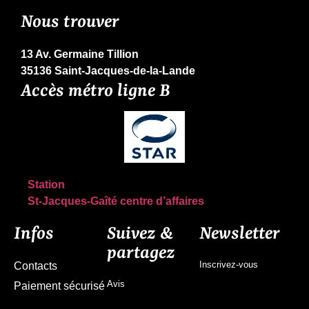
Nous trouver
13 Av. Germaine Tillion
35136 Saint-Jacques-de-la-Lande
Accès métro ligne B
Station
St-Jacques-Gaîté centre d’affaires
Infos
Suivez &
Newsletter
partagez
Inscrivez-vous
Contacts
Avis
Paiement sécurisé