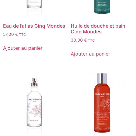
Eau de l’atlas Cinq Mondes
Huile de douche et bain
Cinq Mondes
57,00
€
TTC
30,00
€
TTC
Ajouter au panier
Ajouter au panier