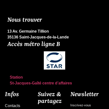
Nous trouver
13 Av. Germaine Tillion
35136 Saint-Jacques-de-la-Lande
Accès métro ligne B
Station
St-Jacques-Gaîté centre d’affaires
Infos
Suivez &
Newsletter
partagez
Inscrivez-vous
Contacts