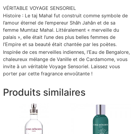
VÉRITABLE VOYAGE SENSORIEL
Histoire
: Le taj Mahal fut construit comme symbole de
l’amour éternel de l’empereur Shâh Jahân et de sa
femme Mumtaz Mahal. Littéralement « merveille du
palais », elle était l’une des plus belles femmes de
l’Empire et sa beauté était chantée par les poètes.
Inspirée de ces merveilles indiennes, l’
Eau de Bengalore
,
chaleureux mélange de Vanille et de Cardamome, vous
invite à un véritable Voyage Sensoriel. Laissez vous
porter par cette fragrance envoûtante !
Produits similaires