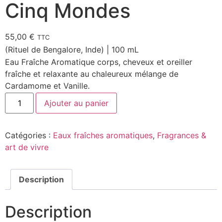
Cinq Mondes
55,00
€
TTC
(Rituel de Bengalore, Inde) | 100 mL
Eau Fraîche Aromatique corps, cheveux et oreiller
fraîche et relaxante au chaleureux mélange de
Cardamome et Vanille.
Ajouter au panier
Catégories :
Eaux fraîches aromatiques
,
Fragrances &
art de vivre
Description
Description