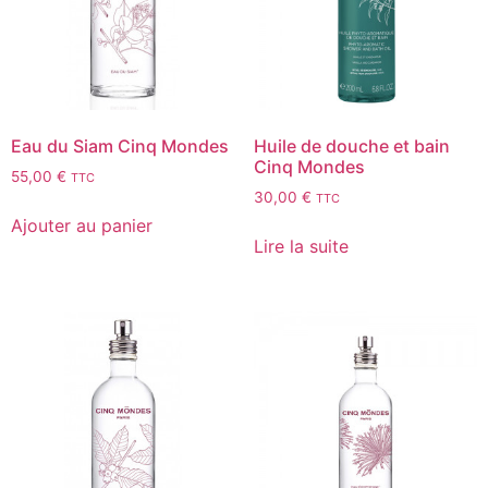
Eau du Siam Cinq Mondes
Huile de douche et bain
Cinq Mondes
55,00
€
TTC
30,00
€
TTC
Ajouter au panier
Lire la suite