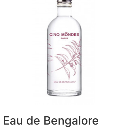
Eau de Bengalore