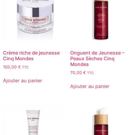
Crème riche de jeunesse
Onguent de Jeunesse –
Cinq Mondes
Peaux Sèches Cinq
Mondes
100,00
€
TTC
70,00
€
TTC
Ajouter au panier
Ajouter au panier