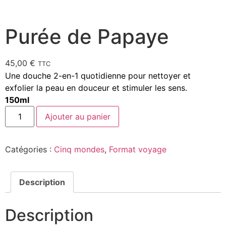
Purée de Papaye
45,00
€
TTC
Une douche 2-en-1 quotidienne pour nettoyer et
exfolier la peau en douceur et stimuler les sens.
150ml
Ajouter au panier
Catégories :
Cinq mondes
,
Format voyage
Description
Description