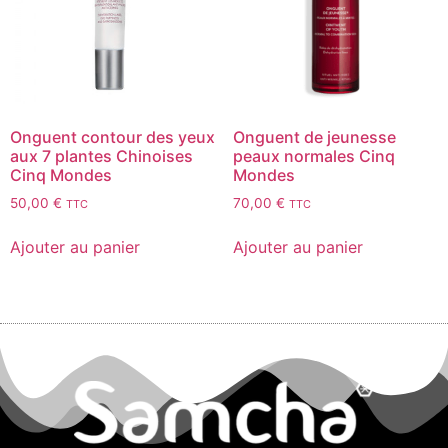
Onguent contour des yeux
Onguent de jeunesse
aux 7 plantes Chinoises
peaux normales Cinq
Cinq Mondes
Mondes
50,00
€
70,00
€
TTC
TTC
Ajouter au panier
Ajouter au panier