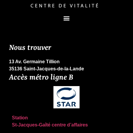
Nous trouver
13 Av. Germaine Tillion
35136 Saint-Jacques-de-la-Lande
Accès métro ligne B
Station
St-Jacques-Gaîté centre d’affaires