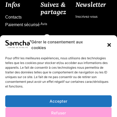
Infos
Suivez &
Newsletter
partagez
Inscrivez-vous
Contacts
Avis
Paiement sécurisé
Gérer le consentement aux
cookies
Pour offrir les meilleures expériences, nous utilisons des technologies
telles que les cookies pour stocker et/ou accéder aux informations des
appareils. Le fait de consentir à ces technologies nous permettra de
traiter des données telles que le comportement de navigation ou les ID
uniques sur ce site. Le fait de ne pas consentir ou de retirer son
consentement peut avoir un effet négatif sur certaines caractéristiques
et fonctions.
Accepter
© 2024 Samcha
Refuser