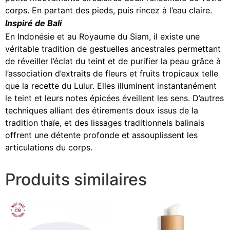
corps. En partant des pieds, puis rincez à l’eau claire.
Inspiré de Bali
En Indonésie et au Royaume du Siam, il existe une
véritable tradition de gestuelles ancestrales permettant
de réveiller l’éclat du teint et de purifier la peau grâce à
l’association d’extraits de fleurs et fruits tropicaux telle
que la recette du Lulur. Elles illuminent instantanément
le teint et leurs notes épicées éveillent les sens. D’autres
techniques alliant des étirements doux issus de la
tradition thaïe, et des lissages traditionnels balinais
offrent une détente profonde et assouplissent les
articulations du corps.
Produits similaires