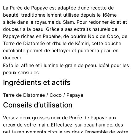
La Purée de Papaye est adaptée d’une recette de
beauté, traditionnellement utilisée depuis le 16ème
siècle dans le royaume du Siam. Pour redonner éclat et
douceur à la peau. Grâce à ses extraits naturels de
Papaye riches en Papaïne, de poudre Noix de Coco, de
Terre de Diatomée et d’huile de Kémiri, cette douche
exfoliante permet de nettoyer et purifier la peau en
douceur.
Exfolie, affine et illumine le grain de peau. Idéal pour les
peaux sensibles.
Ingrédients et actifs
Terre de Diatomée /
Coco /
Papaye
Conseils d’utilisation
Versez deux grosses noix de Purée de Papaye aux
creux de votre main. Effectuez, sur peau humide, des
petits mouvements circulaires doux l’ensemble de votre