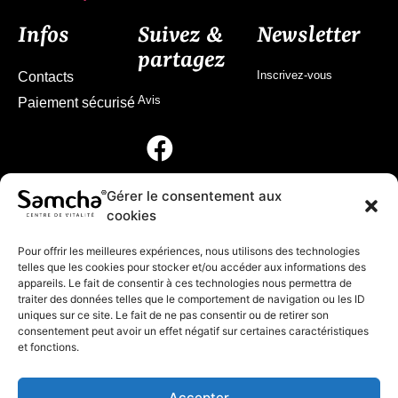
Infos
Suivez &
Newsletter
partagez
Inscrivez-vous
Contacts
Avis
Paiement sécurisé
Gérer le consentement aux
cookies
Pour offrir les meilleures expériences, nous utilisons des technologies
telles que les cookies pour stocker et/ou accéder aux informations des
appareils. Le fait de consentir à ces technologies nous permettra de
traiter des données telles que le comportement de navigation ou les ID
uniques sur ce site. Le fait de ne pas consentir ou de retirer son
consentement peut avoir un effet négatif sur certaines caractéristiques
et fonctions.
© 2024 Samcha
Accepter