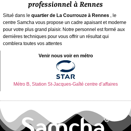
professionnel à Rennes
Situé dans le
quartier de La Courrouze à Rennes
, le
centre Samcha vous propose un cadre apaisant et moderne
pour votre plus grand plaisir. Notre personnel est formé aux
dernières techniques pour vous offrir un résultat qui
comblera toutes vos attentes
Venir nous voir en métro
Métro B, Station St-Jacques-Gaîté centre d’affaires