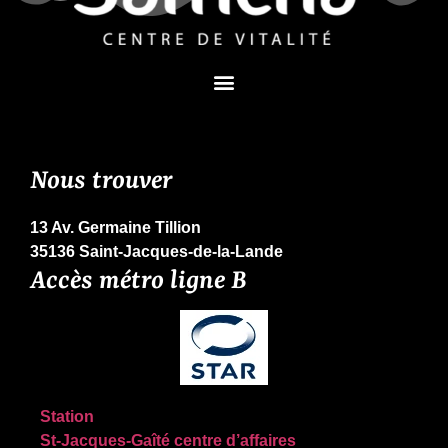
Nous trouver
13 Av. Germaine Tillion
35136 Saint-Jacques-de-la-Lande
Accès métro ligne B
Station
St-Jacques-Gaîté centre d’affaires