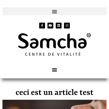
ceci est un article test